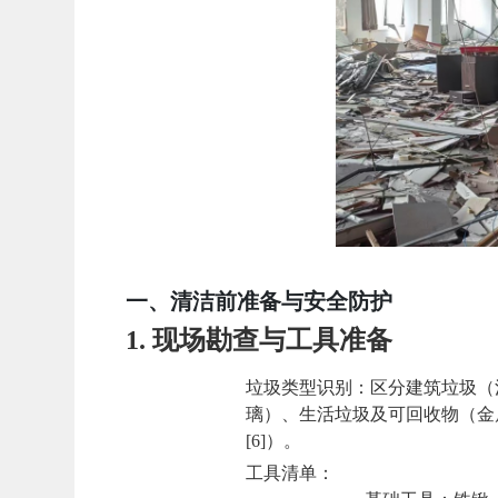
一、清洁前准备与安全防护
1.
现场勘查与工具准备
垃圾类型识别
：区分建筑垃圾（
璃）、生活垃圾及可回收物（金属
[6]）。
工具清单
：