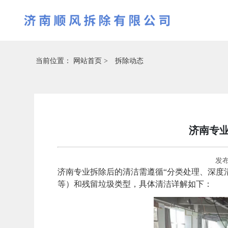
当前位置：
网站首页 >
拆除动态
济南专
发布
济南专业拆除后的清洁需遵循“分类处理、深度
等）和残留垃圾类型，具体清洁详解如下：