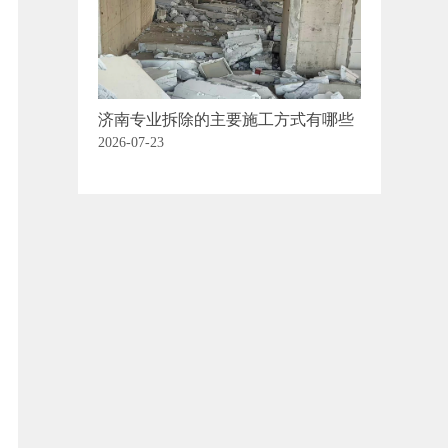
济南专业拆除的主要施工方式有哪些
2026-07-23