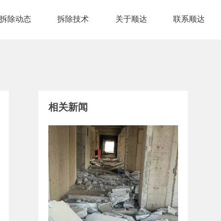
拆除动态
拆除技术
关于顺达
联系顺达
相关新闻