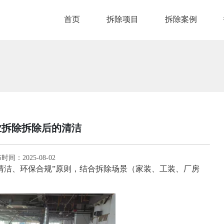
首页
拆除项目
拆除案例
业拆除拆除后的清洁
时间：2025-08-02
清洁、环保合规”原则，结合拆除场景（家装、工装、厂房