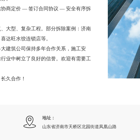
协商定价 — 签订合同协议 — 安全有序拆
点、大型、复杂工程。部分拆除案例：济南
，喜达旺水饺连锁店等。
各大建筑公司保持多年合作关系，施工安
除行业中树立了良好的信誉。欢迎有需要工
，长久合作！
地址：
山东省济南市天桥区北园街道凤凰山路