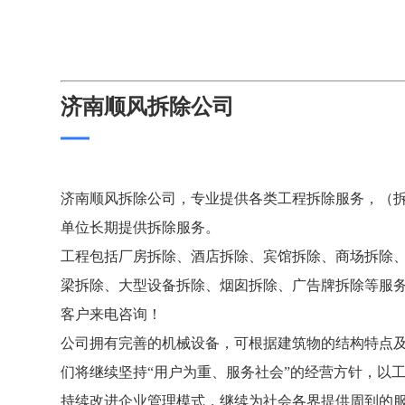
济南顺风拆除公司
济南顺风拆除公司，专业提供各类工程拆除服务，（拆除热
单位长期提供拆除服务。
工程包括厂房拆除、酒店拆除、宾馆拆除、商场拆除、
梁拆除、大型设备拆除、烟囱拆除、广告牌拆除等服
客户来电咨询！
公司拥有完善的机械设备，可根据建筑物的结构特点
们将继续坚持“用户为重、服务社会”的经营方针，以
持续改进企业管理模式，继续为社会各界提供周到的