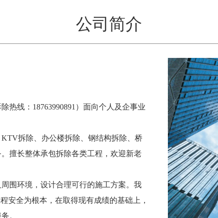
公司简介
线：18763990891）面向个人及企事业
KTV拆除、办公楼拆除、钢结构拆除、桥
务。擅长整体承包拆除各类工程，欢迎新老
及周围环境，设计合理可行的施工方案。我
工程安全为根本，在取得现有成绩的基础上，
服务。