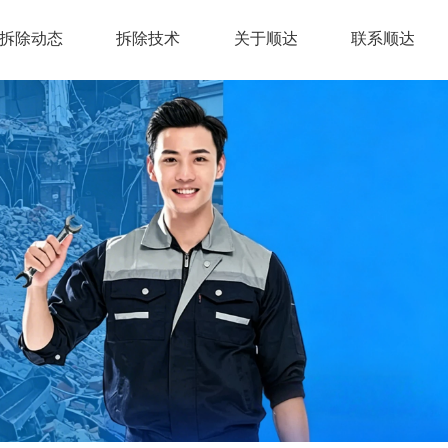
拆除动态
拆除技术
关于顺达
联系顺达