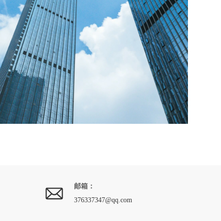
邮箱：
376337347@qq.com