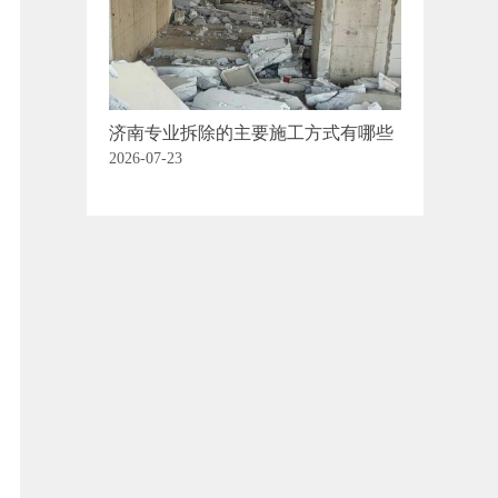
济南专业拆除的主要施工方式有哪些
2026-07-23