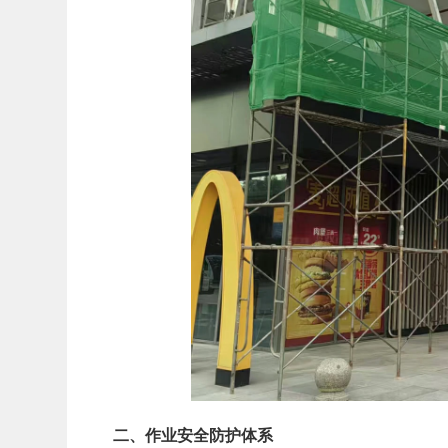
二、作业安全防护体系