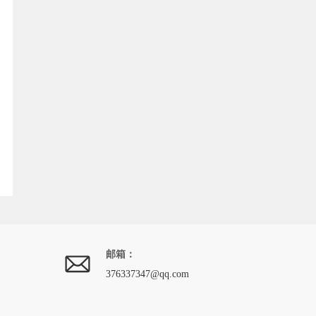
邮箱：
376337347@qq.com