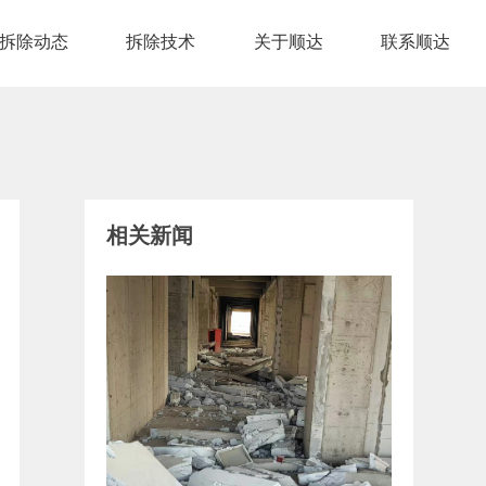
拆除动态
拆除技术
关于顺达
联系顺达
相关新闻