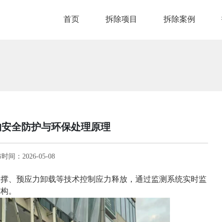
首页
拆除项目
拆除案例
的安全防护与环保处理原理
时间：2026-05-08
支撑、预应力卸载等技术控制应力释放，通过监测系统实时监
结构。