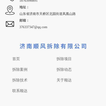
18763990891
地址：
山东省济南市天桥区北园街道凤凰山路
邮箱：
376337347@qq.com
首页
拆除项目
拆除案例
拆除动态
拆除技术
关于顺达
联系顺达