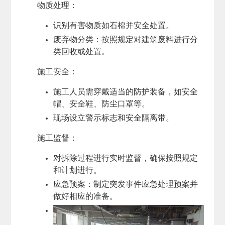
物质处理
：
识别有害物质如石棉并安全处置。
废弃物分类：按照规定对建筑废料进行分
类回收或处置。
施工安全
：
施工人员需穿戴适当的防护装备，如安全
帽、安全鞋、防尘口罩等。
现场设立警示标志和安全隔离带。
施工监督
：
对拆除过程进行实时监督，确保按照规定
和计划进行。
应急预案：制定突发事件应急处理预案并
做好相应的准备。