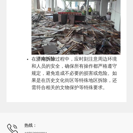
在
济南拆除
过程中，应时刻注意周边环境
和人员的安全，确保所有操作都严格遵守
规定，避免造成不必要的损害或危险。如
果是在历史文化街区等特殊地区拆除，还
需符合相关的文物保护等特殊要求。
热线：