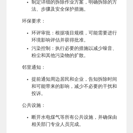
制定详细的拆除作业方案，明确拆除的方
法、步骤及安全保护措施。
环保要求
：
环评审批：根据项目规模，可能需要进行
环境影响评估并获得批准。
污染控制：执行必要的措施以减少噪音、
粉尘和其他污染物的扩散。
邻里通知
：
提前通知周边居民和企业，告知拆除时间
和可能带来的影响，减少不必要的干扰和
投诉。
公共设施
：
断开水电煤气等所有公共设施，并确保由
相关部门专业人员完成。