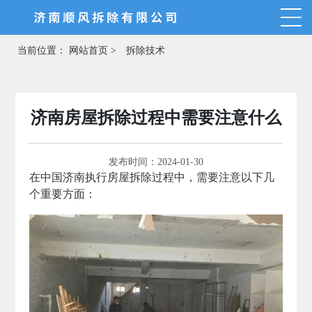
当前位置：
网站首页 >
拆除技术
济南房屋拆除过程中需要注意什么
发布时间：2024-01-30
在中国济南执行房屋拆除过程中，需要注意以下几
个重要方面：