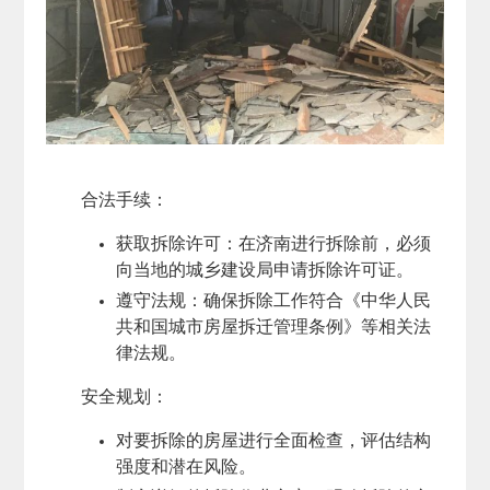
合法手续
：
获取拆除许可：在济南进行拆除前，必须
向当地的城乡建设局申请拆除许可证。
遵守法规：确保拆除工作符合《中华人民
共和国城市房屋拆迁管理条例》等相关法
律法规。
安全规划
：
对要拆除的房屋进行全面检查，评估结构
强度和潜在风险。