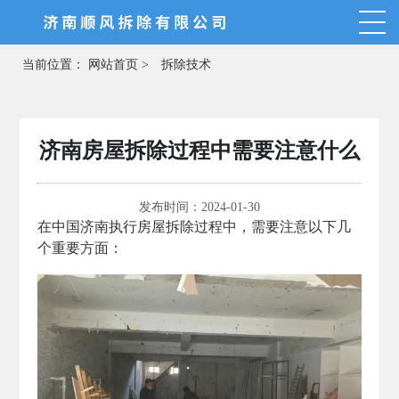
当前位置：
网站首页 >
拆除技术
济南房屋拆除过程中需要注意什么
发布时间：2024-01-30
在中国济南执行房屋拆除过程中，需要注意以下几
个重要方面：