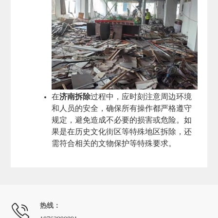
在
济南拆除
过程中，应时刻注意周边环境
和人员的安全，确保所有操作都严格遵守
规定，避免造成不必要的损害或危险。如
果是在历史文化街区等特殊地区拆除，还
需符合相关的文物保护等特殊要求。
热线：