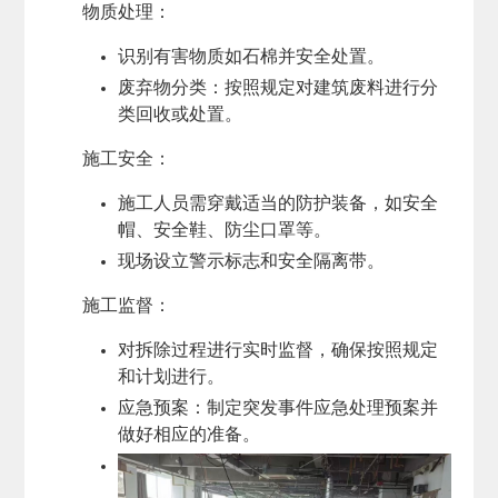
物质处理
：
识别有害物质如石棉并安全处置。
废弃物分类：按照规定对建筑废料进行分
类回收或处置。
施工安全
：
施工人员需穿戴适当的防护装备，如安全
帽、安全鞋、防尘口罩等。
现场设立警示标志和安全隔离带。
施工监督
：
对拆除过程进行实时监督，确保按照规定
和计划进行。
应急预案：制定突发事件应急处理预案并
做好相应的准备。