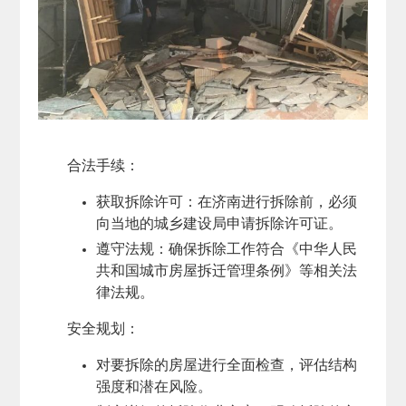
合法手续
：
获取拆除许可：在济南进行拆除前，必须
向当地的城乡建设局申请拆除许可证。
遵守法规：确保拆除工作符合《中华人民
共和国城市房屋拆迁管理条例》等相关法
律法规。
安全规划
：
对要拆除的房屋进行全面检查，评估结构
强度和潜在风险。