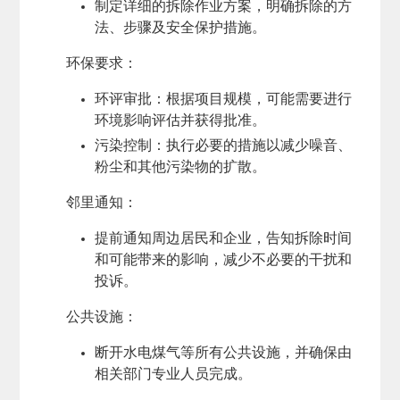
制定详细的拆除作业方案，明确拆除的方
法、步骤及安全保护措施。
环保要求
：
环评审批：根据项目规模，可能需要进行
环境影响评估并获得批准。
污染控制：执行必要的措施以减少噪音、
粉尘和其他污染物的扩散。
邻里通知
：
提前通知周边居民和企业，告知拆除时间
和可能带来的影响，减少不必要的干扰和
投诉。
公共设施
：
断开水电煤气等所有公共设施，并确保由
相关部门专业人员完成。