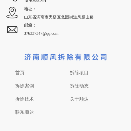
18763990891
地址：
山东省济南市天桥区北园街道凤凰山路
邮箱：
376337347@qq.com
首页
拆除项目
拆除案例
拆除动态
拆除技术
关于顺达
联系顺达