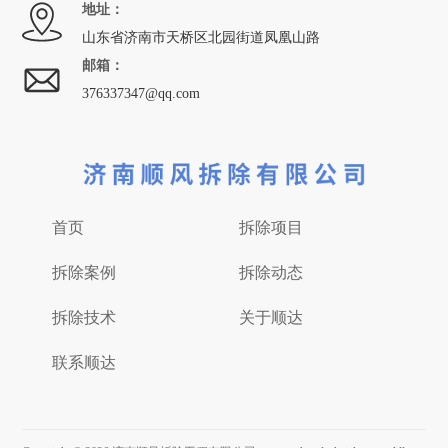
地址：
山东省济南市天桥区北园街道凤凰山路
邮箱：
376337347@qq.com
首页
拆除项目
拆除案例
拆除动态
拆除技术
关于顺达
联系顺达