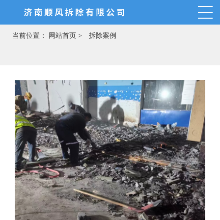
当前位置：
网站首页 >
拆除案例